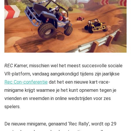
REC Kamer
, misschien wel het meest succesvolle sociale
VR-platform, vandaag aangekondigd tijdens zijn jaarlijkse
Rec Con-conferentie
dat het een nieuwe kart-race-
minigame krijgt waarmee je het kunt opnemen tegen je
vrienden en vreemden in online wedstrijden voor zes
spelers.
De nieuwe minigame, genaamd ‘Rec Rally’, wordt op 29