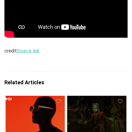
credit
Source link
Related Articles