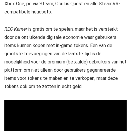
Xbox One, pc via Steam, Oculus Quest en alle SteamVR-
compatibele headsets.
REC Kamer
is gratis om te spelen, maar het is versterkt
door de ontluikende digitale economie waar gebruikers
items kunnen kopen met in-game tokens. Een van de
grootste toevoegingen van de laatste tijd is de
mogelijkheid voor de premium (betaalde) gebruikers van het
platform om niet alleen door gebruikers gegenereerde
items voor tokens te maken en te verkopen, maar deze
tokens ook om te zetten in echt geld.