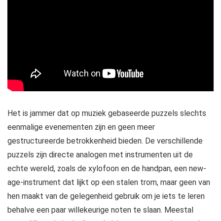
Het is jammer dat op muziek gebaseerde puzzels slechts
eenmalige evenementen zijn en geen meer
gestructureerde betrokkenheid bieden. De verschillende
puzzels zijn directe analogen met instrumenten uit de
echte wereld, zoals de xylofoon en de handpan, een new-
age-instrument dat lijkt op een stalen trom, maar geen van
hen maakt van de gelegenheid gebruik om je iets te leren
behalve een paar willekeurige noten te slaan. Meestal