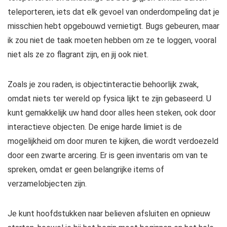
teleporteren, iets dat elk gevoel van onderdompeling dat je
misschien hebt opgebouwd vernietigt. Bugs gebeuren, maar
ik zou niet de taak moeten hebben om ze te loggen, vooral
niet als ze zo flagrant zijn, en jij ook niet.
Zoals je zou raden, is objectinteractie behoorlijk zwak,
omdat niets ter wereld op fysica lijkt te zijn gebaseerd. U
kunt gemakkelijk uw hand door alles heen steken, ook door
interactieve objecten. De enige harde limiet is de
mogelijkheid om door muren te kijken, die wordt verdoezeld
door een zwarte arcering. Er is geen inventaris om van te
spreken, omdat er geen belangrijke items of
verzamelobjecten zijn.
Je kunt hoofdstukken naar believen afsluiten en opnieuw